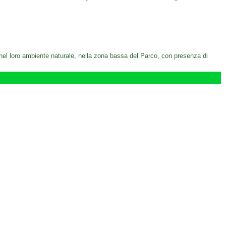
ti nel loro ambiente naturale, nella zona bassa del Parco, con presenza di