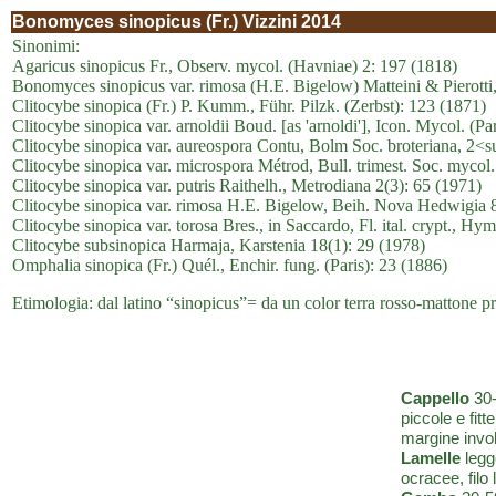
Bonomyces sinopicus (Fr.) Vizzini 2014
Sinonimi:
Agaricus sinopicus Fr., Observ. mycol. (Havniae) 2: 197 (1818)
Bonomyces sinopicus var. rimosa (H.E. Bigelow) Matteini & Pierotti,
Clitocybe sinopica (Fr.) P. Kumm., Führ. Pilzk. (Zerbst): 123 (1871)
Clitocybe sinopica var. arnoldii Boud. [as 'arnoldi'], Icon. Mycol. (Pari
Clitocybe sinopica var. aureospora Contu, Bolm Soc. broteriana, 2<
Clitocybe sinopica var. microspora Métrod, Bull. trimest. Soc. mycol.
Clitocybe sinopica var. putris Raithelh., Metrodiana 2(3): 65 (1971)
Clitocybe sinopica var. rimosa H.E. Bigelow, Beih. Nova Hedwigia 
Clitocybe sinopica var. torosa Bres., in Saccardo, Fl. ital. crypt., H
Clitocybe subsinopica Harmaja, Karstenia 18(1): 29 (1978)
Omphalia sinopica (Fr.) Quél., Enchir. fung. (Paris): 23 (1886)
Etimologia: dal latino “sinopicus”= da un color terra rosso-mattone pr
Cappello
30-
piccole e fit
margine involu
Lamelle
legge
ocracee, filo