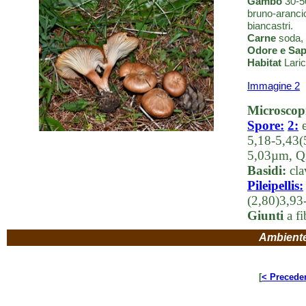
Gambo
30-50
bruno-arancio
biancastri.
Carne
soda, 
Odore e Sa
Habitat
Laric
Immagine 2
Microscop
Spore:
2:
e
5,18-5,43(
5,03µm, Q
Basidi:
clav
Pileipellis:
(2,80)3,93
Giunti
a fi
Ambient
[
< Precede