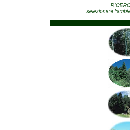
RICERC
selezionare l'ambie